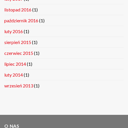
listopad 2016
(1)
październik 2016
(1)
luty 2016
(1)
sierpień 2015
(1)
czerwiec 2015
(1)
lipiec 2014
(1)
luty 2014
(1)
wrzesień 2013
(1)
O NAS