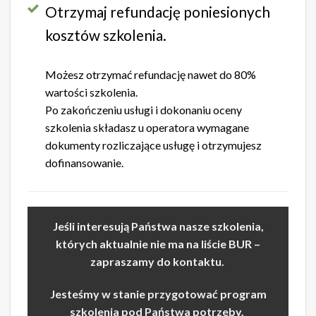
Otrzymaj refundację poniesionych
kosztów szkolenia.
Możesz otrzymać refundację nawet do 80%
wartości szkolenia.
Po zakończeniu usługi i dokonaniu oceny
szkolenia składasz u operatora wymagane
dokumenty rozliczające usługę i otrzymujesz
dofinansowanie.
Jeśli interesują Państwa nasze szkolenia,
których aktualnie nie ma na liście BUR –
zapraszamy do kontaktu.
Jesteśmy w stanie przygotować program
szkolenia pod Państwa potrzeby.