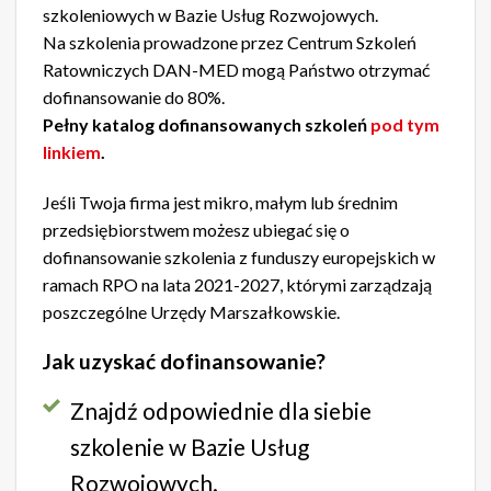
szkoleniowych w Bazie Usług Rozwojowych.
Na szkolenia prowadzone przez Centrum Szkoleń
Ratowniczych DAN-MED mogą Państwo otrzymać
dofinansowanie do 80%.
Pełny katalog dofinansowanych szkoleń
pod tym
linkiem
.
Jeśli Twoja firma jest mikro, małym lub średnim
przedsiębiorstwem możesz ubiegać się o
dofinansowanie szkolenia z funduszy europejskich w
ramach RPO na lata 2021-2027, którymi zarządzają
poszczególne Urzędy Marszałkowskie.
Jak uzyskać dofinansowanie?
Znajdź odpowiednie dla siebie
szkolenie w Bazie Usług
Rozwojowych.