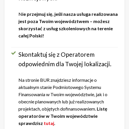
N
ie przejmuj się, jeśli nasza usługa realizowana
jest poza Twoim województwem – możesz
skorzystać z usług szkoleniowych na terenie
całej Polski!
Skontaktuj się z Operatorem
odpowiednim dla Twojej lokalizacji.
Na stronie BUR znajdziesz informacje o
aktualnym stanie Podmiotowego Systemu
Finansowania w Twoim województwie, jak i o
obecnie planowanych lub już realizowanych
projektach, objętych dofinansowaniem.
Listę
operatorów w Twoim województwie
sprawdzisz
tutaj
.