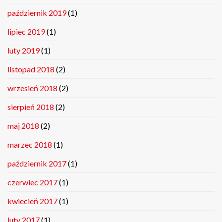
październik 2019
(1)
lipiec 2019
(1)
luty 2019
(1)
listopad 2018
(2)
wrzesień 2018
(2)
sierpień 2018
(2)
maj 2018
(2)
marzec 2018
(1)
październik 2017
(1)
czerwiec 2017
(1)
kwiecień 2017
(1)
luty 2017
(1)