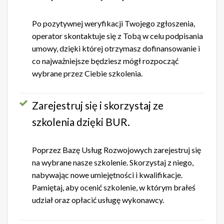
Po pozytywnej weryfikacji Twojego zgłoszenia,
operator skontaktuje się z Tobą w celu podpisania
umowy, dzięki której otrzymasz dofinansowanie i
co najważniejsze będziesz mógł rozpocząć
wybrane przez Ciebie szkolenia.
Zarejestruj się i skorzystaj ze
szkolenia dzięki BUR.
Poprzez Bazę Usług Rozwojowych zarejestruj się
na wybrane nasze szkolenie. Skorzystaj z niego,
nabywając nowe umiejętności i kwalifikacje.
Pamiętaj, aby ocenić szkolenie, w którym brałeś
udział oraz opłacić usługę wykonawcy.