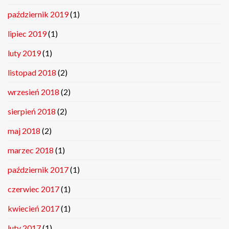
październik 2019
(1)
lipiec 2019
(1)
luty 2019
(1)
listopad 2018
(2)
wrzesień 2018
(2)
sierpień 2018
(2)
maj 2018
(2)
marzec 2018
(1)
październik 2017
(1)
czerwiec 2017
(1)
kwiecień 2017
(1)
luty 2017
(1)