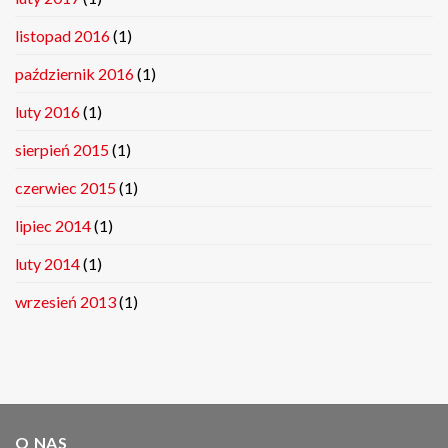
listopad 2016
(1)
październik 2016
(1)
luty 2016
(1)
sierpień 2015
(1)
czerwiec 2015
(1)
lipiec 2014
(1)
luty 2014
(1)
wrzesień 2013
(1)
O NAS