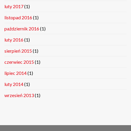
luty 2017
(1)
listopad 2016
(1)
październik 2016
(1)
luty 2016
(1)
sierpień 2015
(1)
czerwiec 2015
(1)
lipiec 2014
(1)
luty 2014
(1)
wrzesień 2013
(1)