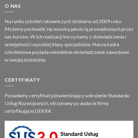
O NAS
Na rynku szkoleń ratowniczych działamy od 2009 roku.
Możemy pochwalić się wysoką jakością prowadzonych przez
nas kursów. W ich realizacji korzystamy z doświadczenia i
umiejętności wysokiej klasy specjalistów. Nasza kadra
szkoleniowa posiada wieloletnie doświadczenie zawodowe
w swojej dziedzinie.
CERTYFIKATY
Posiadamy certyfikat potwierdzający wdrożenie Standardu
Usług Rozwojowych, otrzymany po audycie firmy
certyfikującej DEKRA.