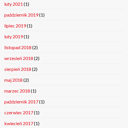
luty 2021
(1)
październik 2019
(1)
lipiec 2019
(1)
luty 2019
(1)
listopad 2018
(2)
wrzesień 2018
(2)
sierpień 2018
(2)
maj 2018
(2)
marzec 2018
(1)
październik 2017
(1)
czerwiec 2017
(1)
kwiecień 2017
(1)